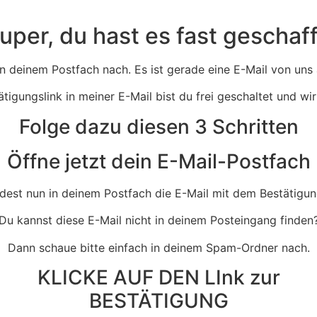
uper, du hast es fast geschaff
in deinem Postfach nach. Es ist gerade eine E-Mail von u
ätigungslink in meiner E-Mail bist du frei geschaltet und w
Folge dazu diesen 3 Schritten
Öffne jetzt dein E-Mail-Postfach
dest nun in deinem Postfach die E-Mail mit dem Bestätigun
Du kannst diese E-Mail nicht in deinem Posteingang finden
Dann schaue bitte einfach in deinem Spam-Ordner nach.
KLICKE AUF DEN LInk zur
BESTÄTIGUNG